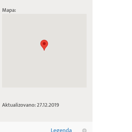
Mapa:
Aktualizovano: 27.12.2019
Legenda