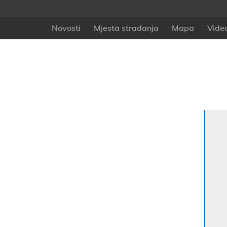
Novosti
Mjesta stradanja
Mapa
Vide