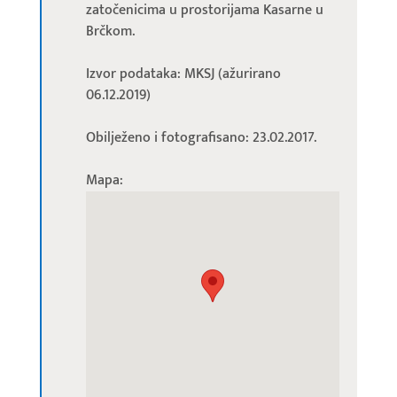
zatočenicima u prostorijama Kasarne u
Brčkom.
Izvor podataka: MKSJ (ažurirano
06.12.2019)
Obilježeno i fotografisano: 23.02.2017.
Mapa: