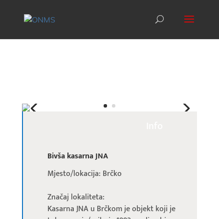
Info
Bivša kasarna JNA
Mjesto/lokacija: Brčko
Značaj lokaliteta:
Kasarna JNA u Brčkom je objekt koji je