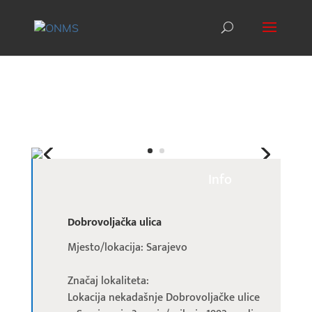
Info
Dobrovoljačka ulica
Mjesto/lokacija: Sarajevo
Značaj lokaliteta:
Lokacija nekadašnje Dobrovoljačke ulice