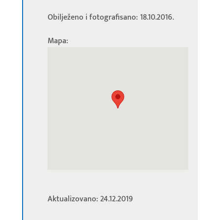
Obilježeno i fotografisano: 18.10.2016.
Mapa:
Aktualizovano: 24.12.2019