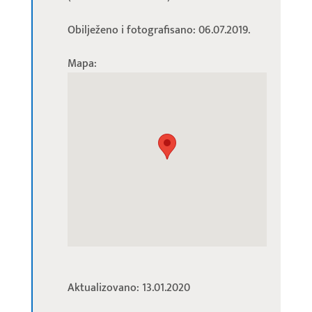
Obilježeno i fotografisano: 06.07.2019.
Mapa:
Aktualizovano: 13.01.2020