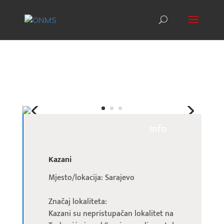
Info
Kazani
Mjesto/lokacija: Sarajevo
Značaj lokaliteta:
Kazani su nepristupačan lokalitet na