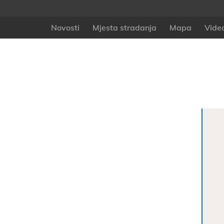
Novosti
Mjesta stradanja
Mapa
Vide