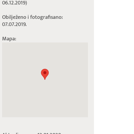
06.12.2019)
Obilježeno i fotografisano:
07.07.2019.
Mapa: