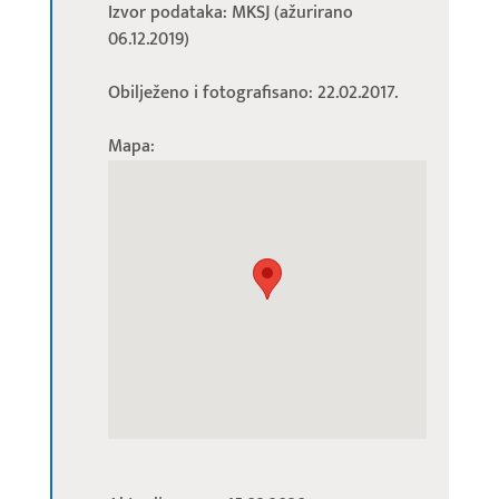
Izvor podataka: MKSJ (ažurirano
06.12.2019)
Obilježeno i fotografisano: 22.02.2017.
Mapa: