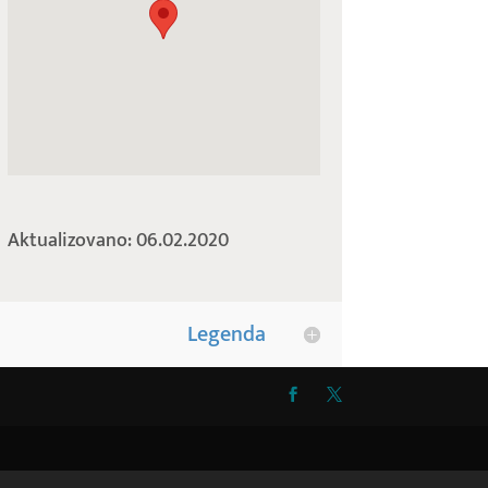
Aktualizovano: 06.02.2020
Legenda