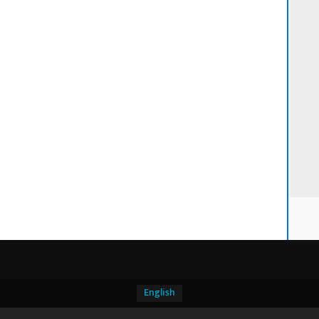
English