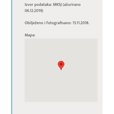
Izvor podataka: MKSJ (ažurirano
06.12.2019)
Obilježeno i fotografisano: 15.11.2018.
Mapa: