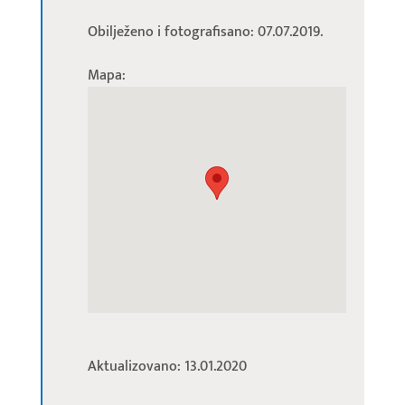
Obilježeno i fotografisano: 07.07.2019.
Mapa:
Aktualizovano: 13.01.2020