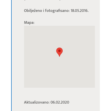
Obilježeno i fotografisano: 18.05.2016.
Mapa:
Aktualizovano: 06.02.2020