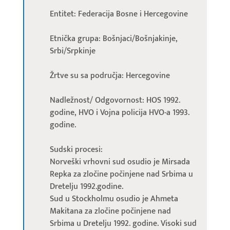
Entitet: Federacija Bosne i Hercegovine
Etnička grupa: Bošnjaci/Bošnjakinje,
Srbi/Srpkinje
Žrtve su sa područja: Hercegovine
Nadležnost/ Odgovornost: HOS 1992.
godine, HVO i Vojna policija HVO-a 1993.
godine.
Sudski procesi:
Norveški vrhovni sud osudio je Mirsada
Repka za zločine počinjene nad Srbima u
Dretelju 1992.godine.
Sud u Stockholmu osudio je Ahmeta
Makitana za zločine počinjene nad
Srbima u Dretelju 1992. godine. Visoki sud