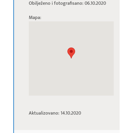
Obilježeno i fotografisano: 06.10.2020
Mapa:
Aktualizovano: 14.10.2020