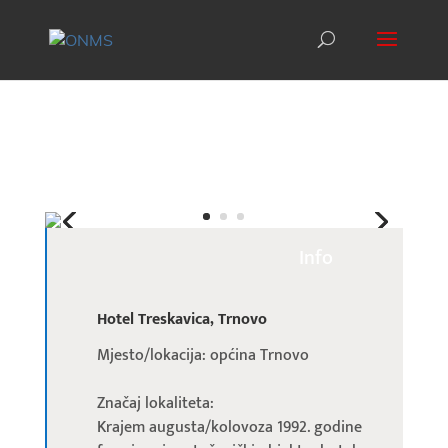
Info
Hotel Treskavica, Trnovo
Mjesto/lokacija: općina Trnovo
Značaj lokaliteta:
Krajem augusta/kolovoza 1992. godine