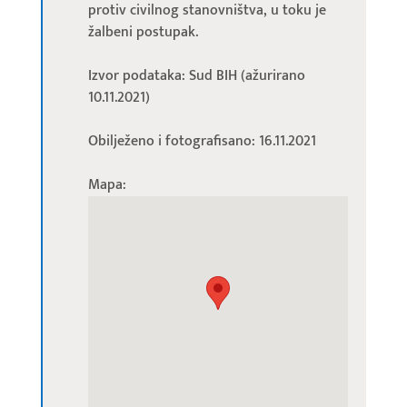
protiv civilnog stanovništva, u toku je
žalbeni postupak.
Izvor podataka: Sud BIH (ažurirano
10.11.2021)
Obilježeno i fotografisano: 16.11.2021
Mapa: