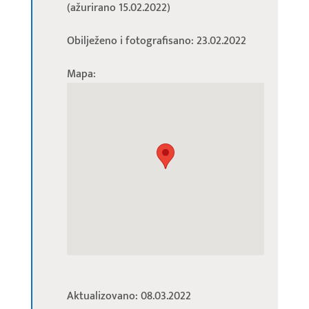
(ažurirano 15.02.2022)
Obilježeno i fotografisano: 23.02.2022
Mapa:
Aktualizovano: 08.03.2022