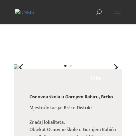
Info
Osnovna škola u Gornjem Rahiću, Brčko
Mjesto/lokacija: Brčko Distrikt
Značaj lokaliteta:
Objekat Osnovne škole u Gornjem Rahiću