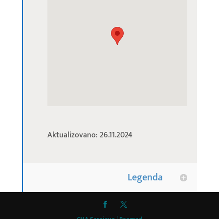
Aktualizovano: 26.11.2024
Legenda