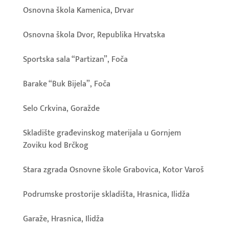
Osnovna škola Kamenica, Drvar
Osnovna škola Dvor, Republika Hrvatska
Sportska sala “Partizan”, Foča
Barake “Buk Bijela”, Foča
Selo Crkvina, Goražde
Skladište građevinskog materijala u Gornjem
Zoviku kod Brčkog
Stara zgrada Osnovne škole Grabovica, Kotor Varoš
Podrumske prostorije skladišta, Hrasnica, Ilidža
Garaže, Hrasnica, Ilidža