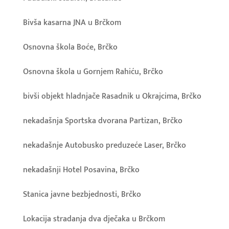
Bivša kasarna JNA u Brčkom
Osnovna škola Boće, Brčko
Osnovna škola u Gornjem Rahiću, Brčko
bivši objekt hladnjače Rasadnik u Okrajcima, Brčko
nekadašnja Sportska dvorana Partizan, Brčko
nekadašnje Autobusko preduzeće Laser, Brčko
nekadašnji Hotel Posavina, Brčko
Stanica javne bezbjednosti, Brčko
Lokacija stradanja dva dječaka u Brčkom