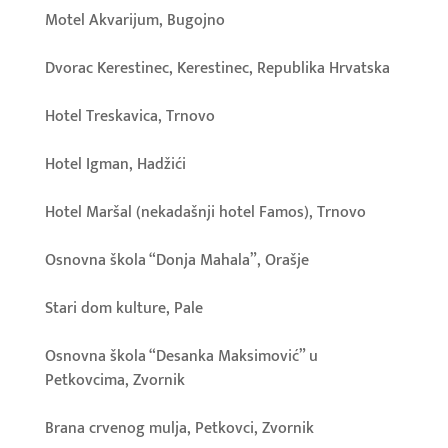
Motel Akvarijum, Bugojno
Dvorac Kerestinec, Kerestinec, Republika Hrvatska
Hotel Treskavica, Trnovo
Hotel Igman, Hadžići
Hotel Maršal (nekadašnji hotel Famos), Trnovo
Osnovna škola “Donja Mahala”, Orašje
Stari dom kulture, Pale
Osnovna škola “Desanka Maksimović” u
Petkovcima, Zvornik
Brana crvenog mulja, Petkovci, Zvornik