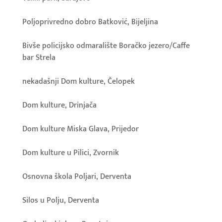
Poljoprivredno dobro Batković, Bijeljina
Bivše policijsko odmaralište Boračko jezero/Caffe
bar Strela
nekadašnji Dom kulture, Čelopek
Dom kulture, Drinjača
Dom kulture Miska Glava, Prijedor
Dom kulture u Pilici, Zvornik
Osnovna škola Poljari, Derventa
Silos u Polju, Derventa