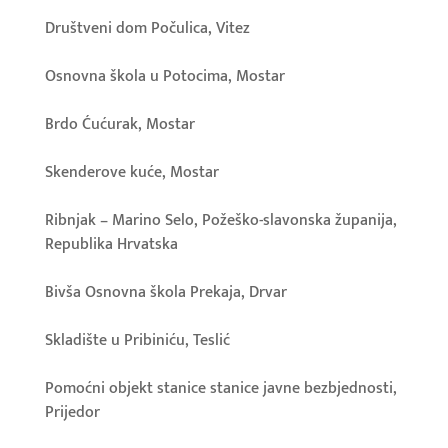
Društveni dom Počulica, Vitez
Osnovna škola u Potocima, Mostar
Brdo Ćućurak, Mostar
Skenderove kuće, Mostar
Ribnjak – Marino Selo, Požeško-slavonska županija,
Republika Hrvatska
Bivša Osnovna škola Prekaja, Drvar
Skladište u Pribiniću, Teslić
Pomoćni objekt stanice stanice javne bezbjednosti,
Prijedor